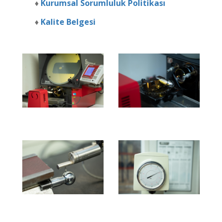
♦
Kurumsal Sorumluluk Politikası
♦
Kalite Belgesi