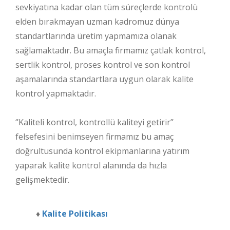
sevkiyatına kadar olan tüm süreçlerde kontrolü
elden bırakmayan uzman kadromuz dünya
standartlarında üretim yapmamıza olanak
sağlamaktadır. Bu amaçla firmamız çatlak kontrol,
sertlik kontrol, proses kontrol ve son kontrol
aşamalarında standartlara uygun olarak kalite
kontrol yapmaktadır.
‘’Kaliteli kontrol, kontrollü kaliteyi getirir’’
felsefesini benimseyen firmamız bu amaç
doğrultusunda kontrol ekipmanlarına yatırım
yaparak kalite kontrol alanında da hızla
gelişmektedir.
♦
Kalite Politikası