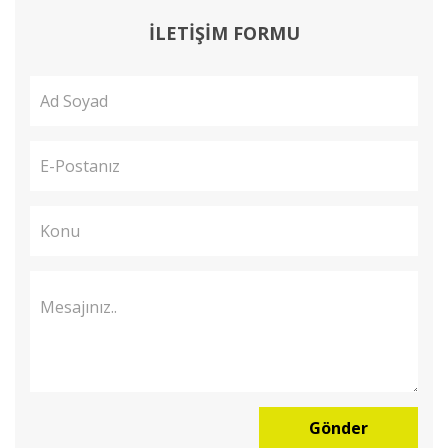
İLETİŞİM FORMU